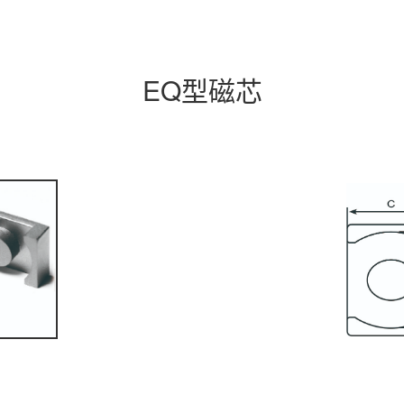
EQ型磁芯