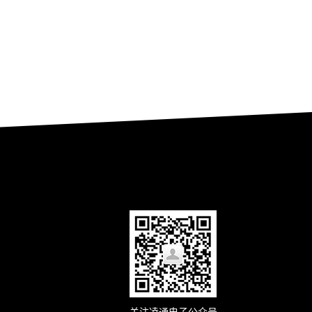
关注凌通电子公众号