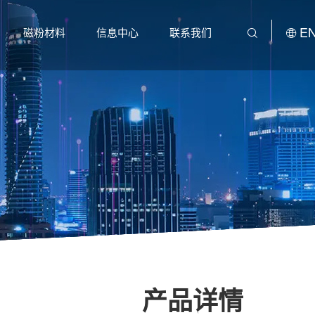
E
磁粉材料
信息中心
联系我们
产品详情