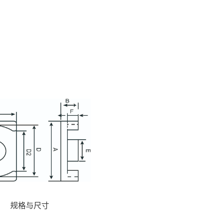
规格与尺寸