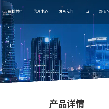
E
磁粉材料
信息中心
联系我们
产品详情