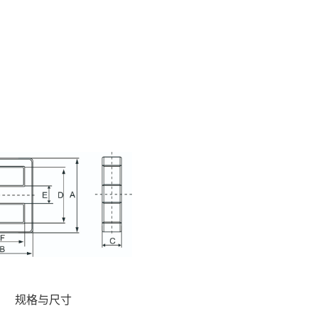
规格与尺寸