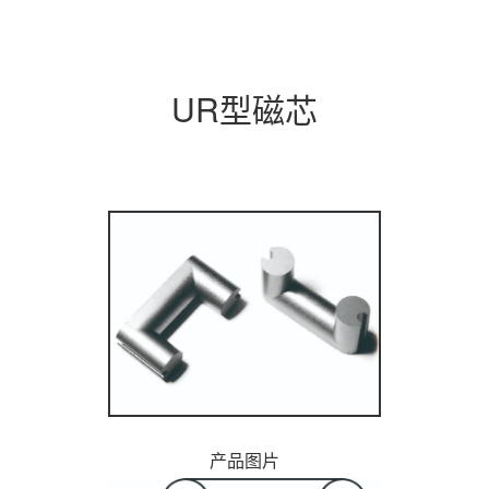
UR型磁芯
产品图片