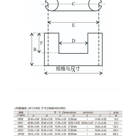
规格与尺寸